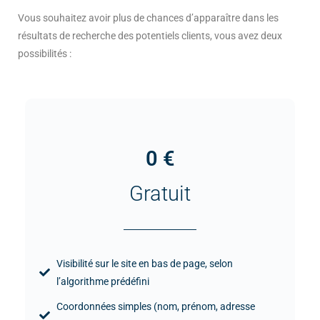
Vous souhaitez avoir plus de chances d’apparaître dans les
résultats de recherche des potentiels clients, vous avez deux
possibilités :
0 €
Gratuit
Visibilité sur le site en bas de page, selon
l’algorithme prédéfini
Coordonnées simples (nom, prénom, adresse