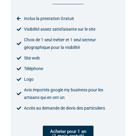
Inclus la prestation Gratuit
Visibilité assez satisfaisante sur le site
Choix de 1 seul métier et 1 seul secteur
géographique pour la visibilité
Site web
Téléphone
Logo
Avis importés google my business pour les
artisans qui en ont un
Accès au demande de devis des particuliers
Acheter pour 1 an
(1 mois gratuit)