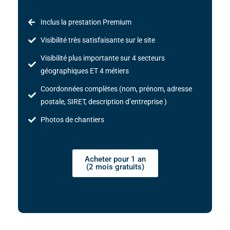
Inclus la prestation Premium
Visibilité très satisfaisante sur le site
Visibilité plus importante sur 4 secteurs
géographiques ET 4 métiers
Coordonnées complètes (nom, prénom, adresse
postale, SIRET, description d’entreprise )
Photos de chantiers
Acheter pour 1 an
(2 mois gratuits)