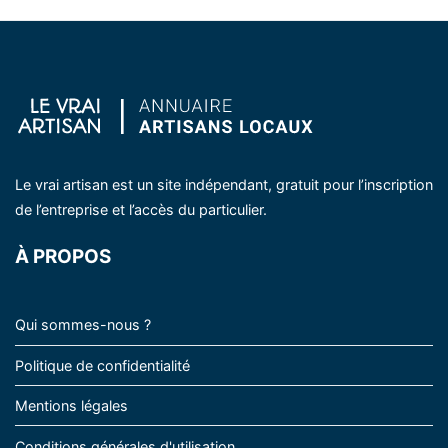
Le vrai artisan est un site indépendant, gratuit pour l’inscription
de l’entreprise et l’accès du particulier.
À PROPOS
Qui sommes-nous ?
Politique de confidentialité
Mentions légales
Conditions générales d'utilisation