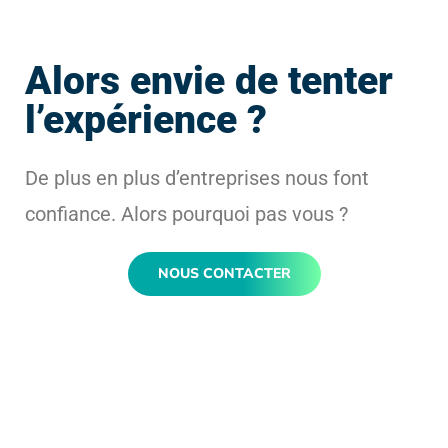
Alors envie de tenter
l’expérience ?
De plus en plus d’entreprises nous font
confiance. Alors pourquoi pas vous ?
NOUS CONTACTER