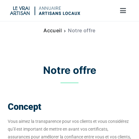
Le vrai artisan
Accueil
Notre offre
Notre offre
Concept
Vous aimez la transparence pour vos clients et vous considérez
qu’il est important de mettre en avant vos certificats,
assurances pour améliorer la confiance entre vous et vos clients,