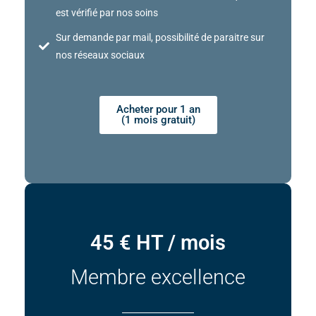
est vérifié par nos soins
Sur demande par mail, possibilité de paraitre sur
nos réseaux sociaux
Acheter pour 1 an
(1 mois gratuit)
45 € HT / mois
Membre excellence​