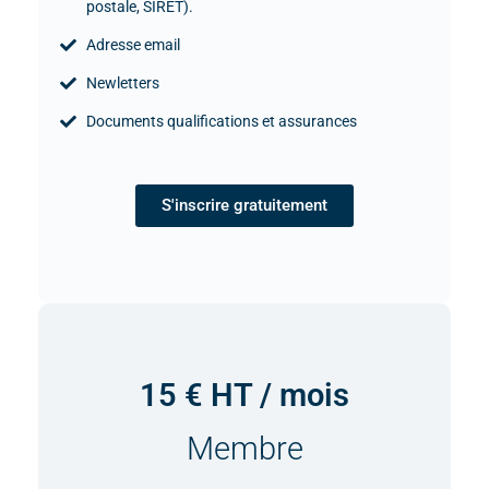
postale, SIRET).
Adresse email
Newletters
Documents qualifications et assurances
S'inscrire gratuitement
15 € HT / mois
Membre