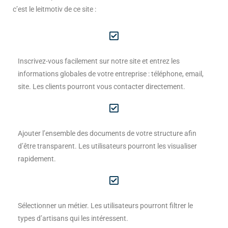
c’est le leitmotiv de ce site :
Inscrivez-vous facilement sur notre site et entrez les
informations globales de votre entreprise : téléphone, email,
site. Les clients pourront vous contacter directement.
Ajouter l’ensemble des documents de votre structure afin
d’être transparent. Les utilisateurs pourront les visualiser
rapidement.
Sélectionner un métier. Les utilisateurs pourront filtrer le
types d’artisans qui les intéressent.