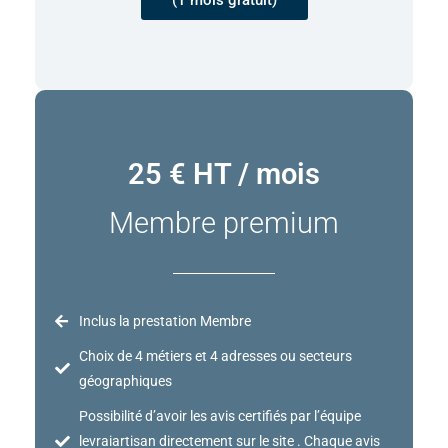
25 € HT / mois
Membre premium
Inclus la prestation Membre
Choix de 4 métiers et 4 adresses ou secteurs
géographiques
Possibilité d’avoir les avis certifiés par l’équipe
levraiartisan directement sur le site . Chaque avis