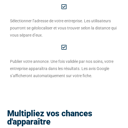
Sélectionner l’adresse de votre entreprise. Les utilisateurs
pourront se géolocaliser et vous trouver selon la distance qui
vous sépare d’eux.
Publier votre annonce. Une fois validée par nos soins, votre
entreprise apparaîtra dans les résultats. Les avis Google
s’afficheront automatiquement sur votre fiche.
Multipliez vos chances
d'apparaître