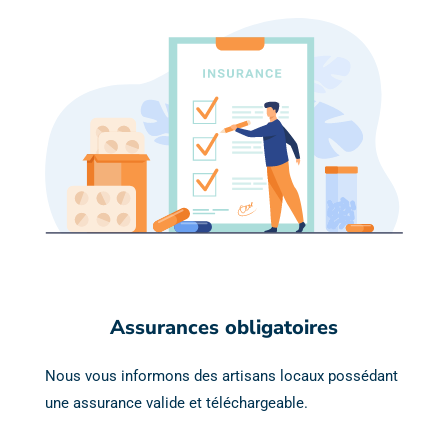
Assurances obligatoires
Nous vous informons des artisans locaux possédant
une assurance valide et téléchargeable.