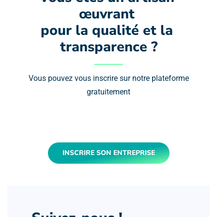
œuvrant 
pour la qualité et la 
transparence ?
Vous pouvez vous inscrire sur notre plateforme
gratuitement
INSCRIRE SON ENTREPRISE