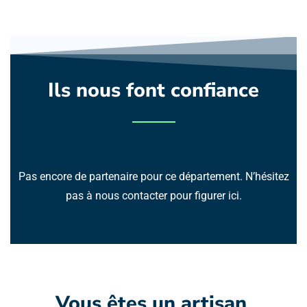
Ils nous font confiance
Pas encore de partenaire pour ce département. N’hésitez
pas à nous contacter pour figurer ici.
Vous êtes un artisan 