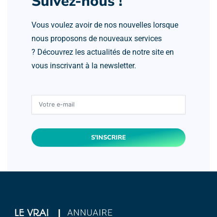
Suivez-nous !
Vous voulez avoir de nos nouvelles lorsque
nous proposons de nouveaux services
? Découvrez les actualités de notre site en
vous inscrivant à la newsletter.