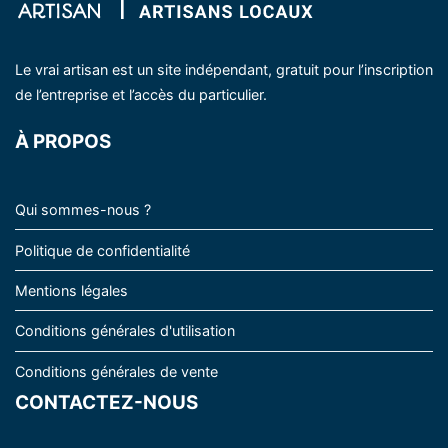
Le vrai artisan est un site indépendant, gratuit pour l’inscription
de l’entreprise et l’accès du particulier.
À PROPOS
Qui sommes-nous ?
Politique de confidentialité
Mentions légales
Conditions générales d'utilisation
Conditions générales de vente
CONTACTEZ-NOUS