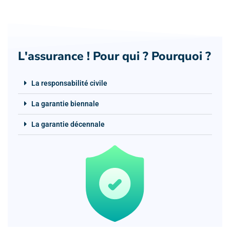
L'assurance ! Pour qui ? Pourquoi ?
La responsabilité civile
La garantie biennale
La garantie décennale