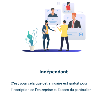
Indépendant
C’est pour cela que cet annuaire est gratuit pour
l’inscription de l’entreprise et l’accès du particulier.