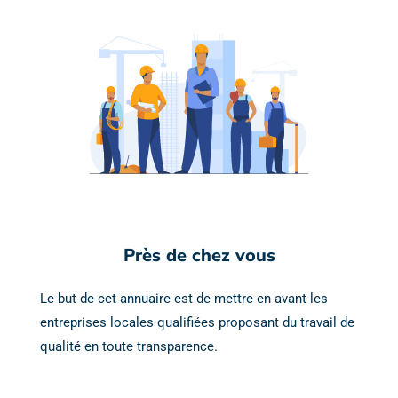
Près de chez vous
Le but de cet annuaire est de mettre en avant les
entreprises locales qualifiées proposant du travail de
qualité en toute transparence.