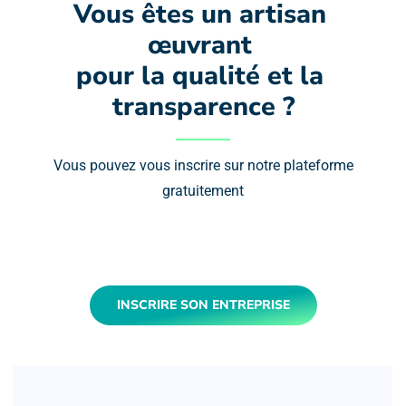
Vous êtes un artisan 
œuvrant 
pour la qualité et la 
transparence ?
Vous pouvez vous inscrire sur notre plateforme
gratuitement
INSCRIRE SON ENTREPRISE