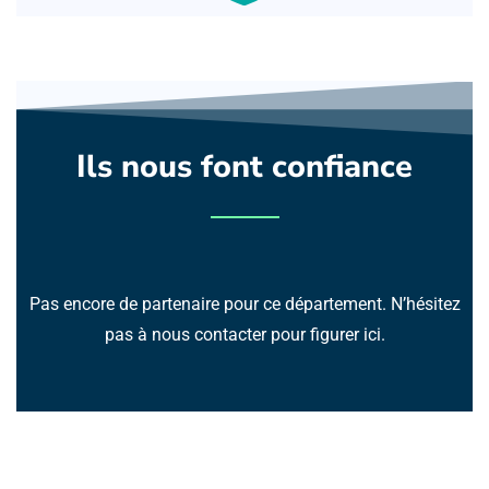
Ils nous font confiance
Pas encore de partenaire pour ce département. N’hésitez
pas à nous contacter pour figurer ici.