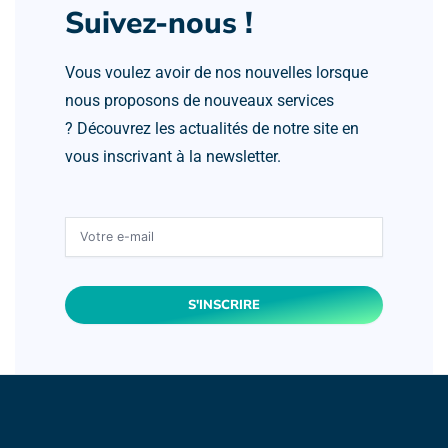
Suivez-nous !
Vous voulez avoir de nos nouvelles lorsque
nous proposons de nouveaux services
? Découvrez les actualités de notre site en
vous inscrivant à la newsletter.