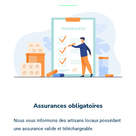
Assurances obligatoires
Nous vous informons des artisans locaux possédant
une assurance valide et téléchargeable.