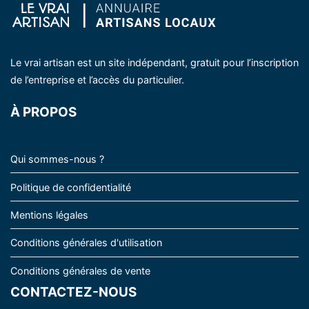
Le vrai artisan est un site indépendant, gratuit pour l’inscription
de l’entreprise et l’accès du particulier.
À PROPOS
Qui sommes-nous ?
Politique de confidentialité
Mentions légales
Conditions générales d'utilisation
Conditions générales de vente
CONTACTEZ-NOUS