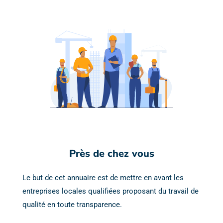
Près de chez vous
Le but de cet annuaire est de mettre en avant les
entreprises locales qualifiées proposant du travail de
qualité en toute transparence.