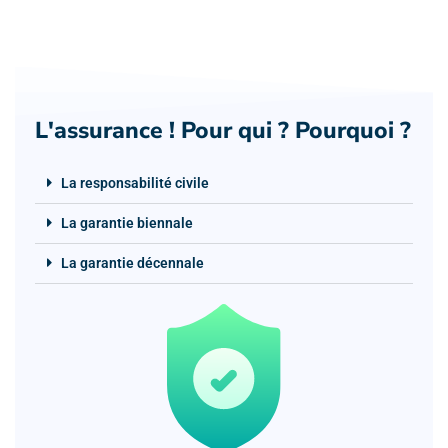
L'assurance ! Pour qui ? Pourquoi ?
La responsabilité civile
La garantie biennale
La garantie décennale