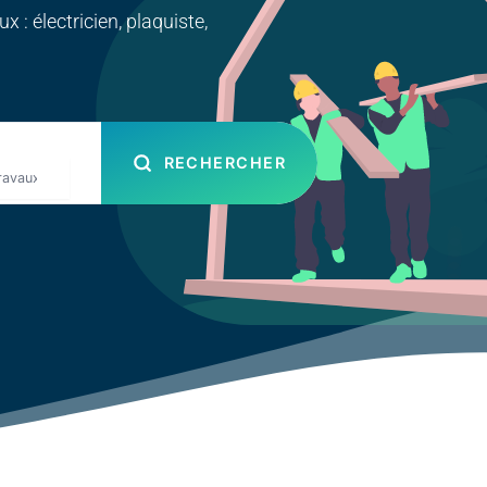
 : électricien, plaquiste,
RECHERCHER