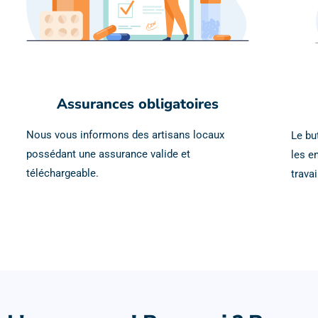
Assurances obligatoires
Nous vous informons des artisans locaux
Le bu
possédant une assurance valide et
les e
téléchargeable.
trava