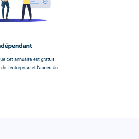
ndépendant
ue cet annuaire est gratuit
 de l’entreprise et l’accès du