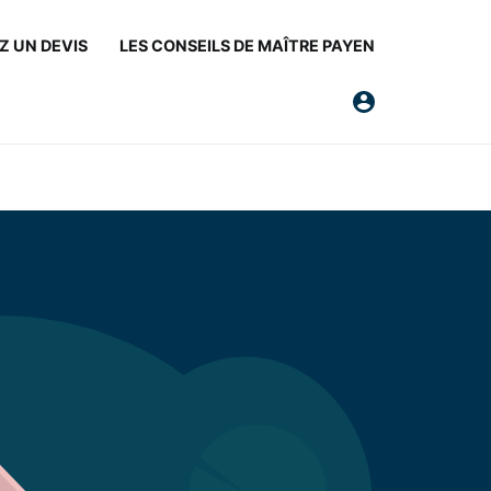
 UN DEVIS
LES CONSEILS DE MAÎTRE PAYEN