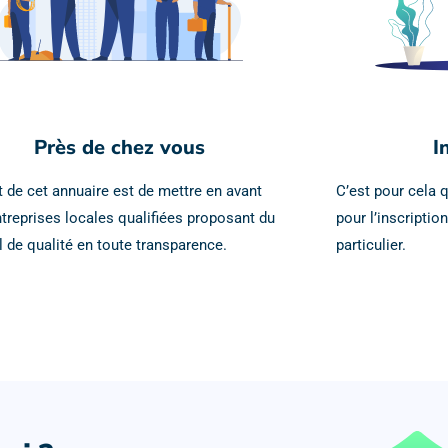
Près de chez vous
I
t de cet annuaire est de mettre en avant
C’est pour cela q
ntreprises locales qualifiées proposant du
pour l’inscription
il de qualité en toute transparence.
particulier.