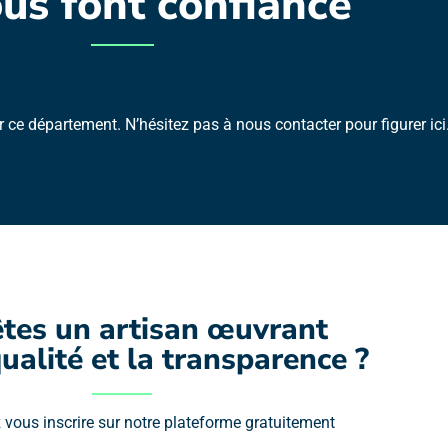
ous font confiance
 ce département. N’hésitez pas à nous contacter pour figurer ici
tes un artisan œuvrant 
ualité et la transparence ?
vous inscrire sur notre plateforme gratuitement