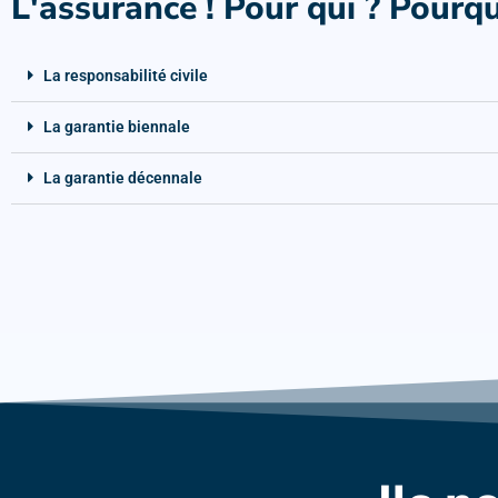
L'assurance ! Pour qui ? Pourqu
La responsabilité civile
La garantie biennale
La garantie décennale