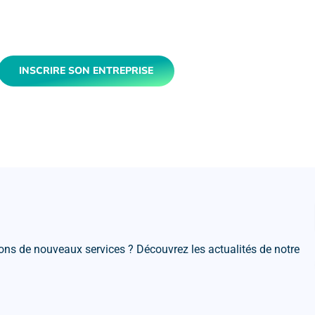
INSCRIRE SON ENTREPRISE
ns de nouveaux services ? Découvrez les actualités de notre