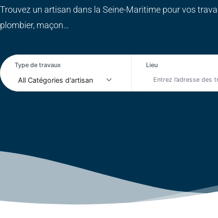
Trouvez un artisan dans la Seine-Maritime pour vos travaux
plombier, maçon…
Type de travaux
Lieu