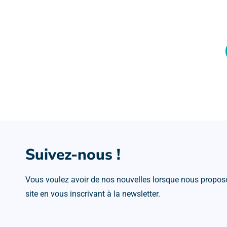
Suivez-nous !
Vous voulez avoir de nos nouvelles lorsque nous proposo
site en vous inscrivant à la newsletter.