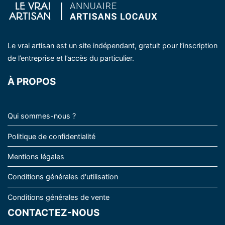
Le vrai artisan est un site indépendant, gratuit pour l’inscription
de l’entreprise et l’accès du particulier.
À PROPOS
Qui sommes-nous ?
Politique de confidentialité
Mentions légales
Conditions générales d'utilisation
Conditions générales de vente
CONTACTEZ-NOUS