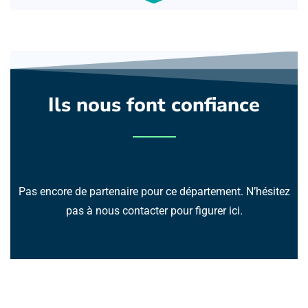
Ils nous font confiance
Pas encore de partenaire pour ce département. N’hésitez
pas à nous contacter pour figurer ici.