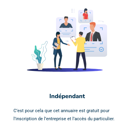
Indépendant
C’est pour cela que cet annuaire est gratuit pour
l’inscription de l’entreprise et l’accès du particulier.