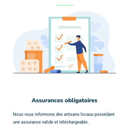
Assurances obligatoires
Nous vous informons des artisans locaux possédant
une assurance valide et téléchargeable.