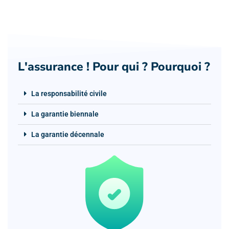
L'assurance ! Pour qui ? Pourquoi ?
La responsabilité civile
La garantie biennale
La garantie décennale