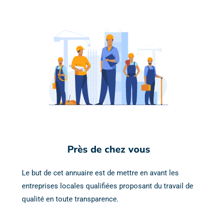
Près de chez vous
Le but de cet annuaire est de mettre en avant les
entreprises locales qualifiées proposant du travail de
qualité en toute transparence.