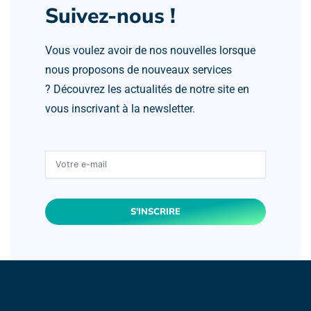
Suivez-nous !
Vous voulez avoir de nos nouvelles lorsque
nous proposons de nouveaux services
? Découvrez les actualités de notre site en
vous inscrivant à la newsletter.