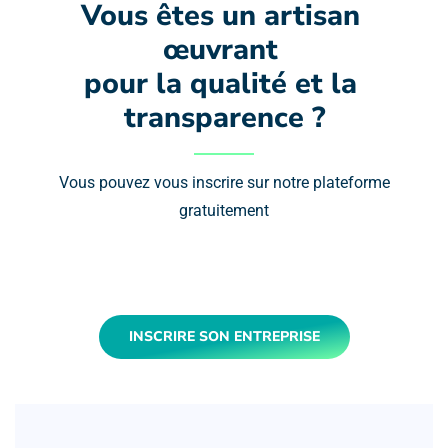
Vous êtes un artisan 
œuvrant 
pour la qualité et la 
transparence ?
Vous pouvez vous inscrire sur notre plateforme
gratuitement
INSCRIRE SON ENTREPRISE