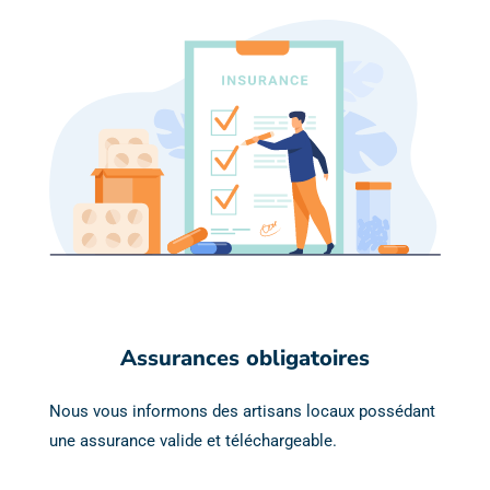
Assurances obligatoires
Nous vous informons des artisans locaux possédant
une assurance valide et téléchargeable.