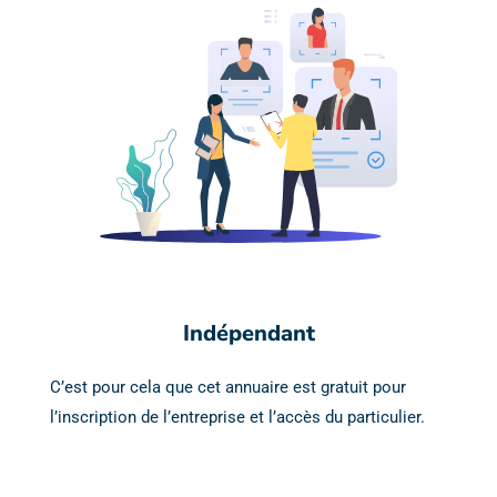
Indépendant
C’est pour cela que cet annuaire est gratuit pour
l’inscription de l’entreprise et l’accès du particulier.