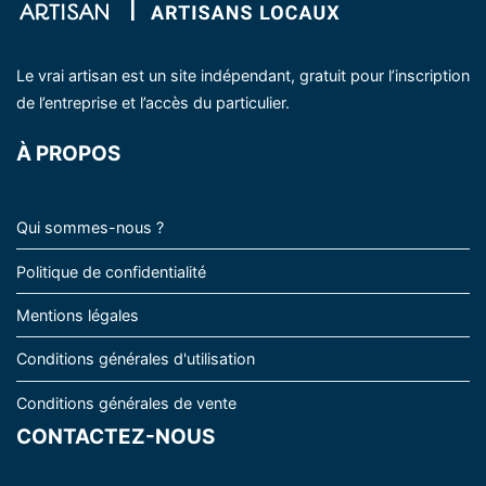
Le vrai artisan est un site indépendant, gratuit pour l’inscription
de l’entreprise et l’accès du particulier.
À PROPOS
Qui sommes-nous ?
Politique de confidentialité
Mentions légales
Conditions générales d'utilisation
Conditions générales de vente
CONTACTEZ-NOUS