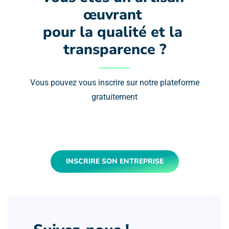
œuvrant 
pour la qualité et la 
transparence ?
Vous pouvez vous inscrire sur notre plateforme
gratuitement
INSCRIRE SON ENTREPRISE