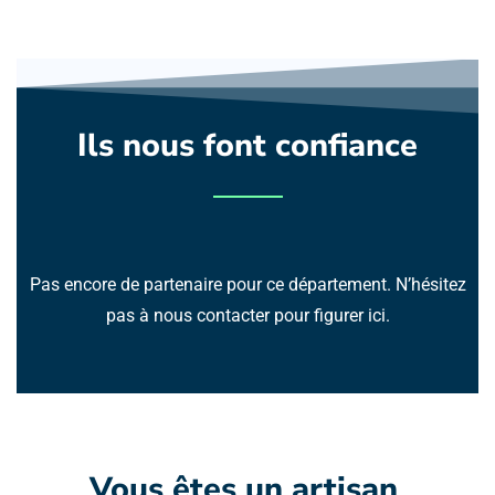
Ils nous font confiance
Pas encore de partenaire pour ce département. N’hésitez
pas à nous contacter pour figurer ici.
Vous êtes un artisan 