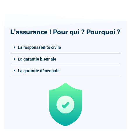
L'assurance ! Pour qui ? Pourquoi ?
La responsabilité civile
La garantie biennale
La garantie décennale