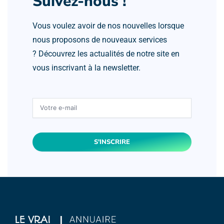
Suivez-nous !
Vous voulez avoir de nos nouvelles lorsque
nous proposons de nouveaux services
? Découvrez les actualités de notre site en
vous inscrivant à la newsletter.