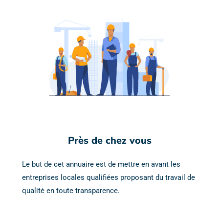
Près de chez vous
Le but de cet annuaire est de mettre en avant les
entreprises locales qualifiées proposant du travail de
qualité en toute transparence.