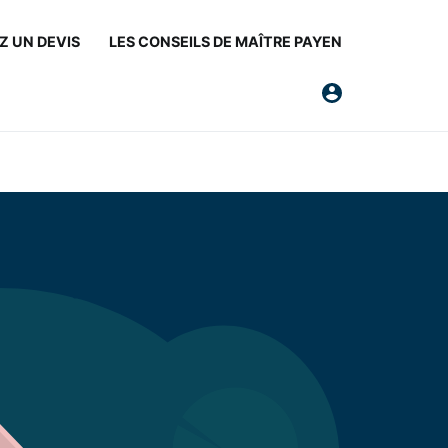
 UN DEVIS
LES CONSEILS DE MAÎTRE PAYEN