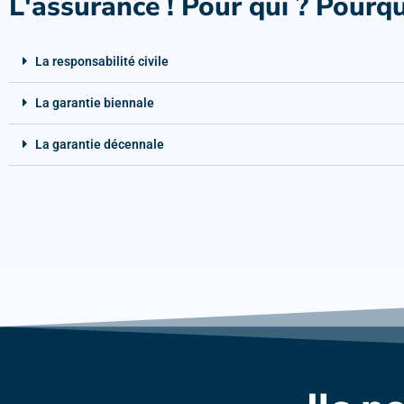
L'assurance ! Pour qui ? Pourqu
La responsabilité civile
La garantie biennale
La garantie décennale