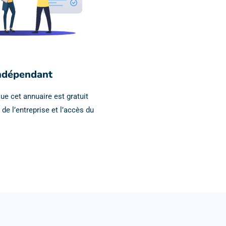
ndépendant
ue cet annuaire est gratuit
 de l’entreprise et l’accès du