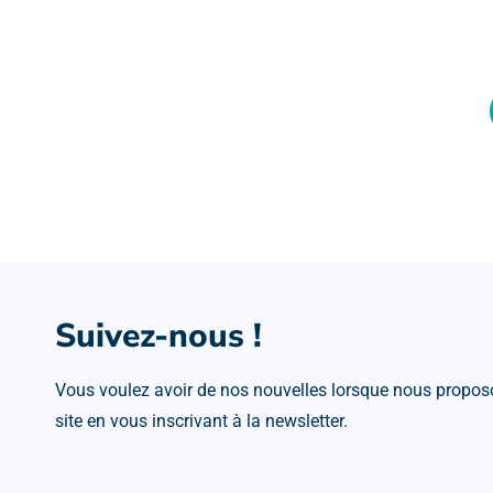
Suivez-nous !
Vous voulez avoir de nos nouvelles lorsque nous proposo
site en vous inscrivant à la newsletter.