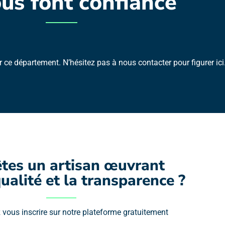
ous font confiance
 ce département. N’hésitez pas à nous contacter pour figurer ici
tes un artisan œuvrant 
ualité et la transparence ?
vous inscrire sur notre plateforme gratuitement