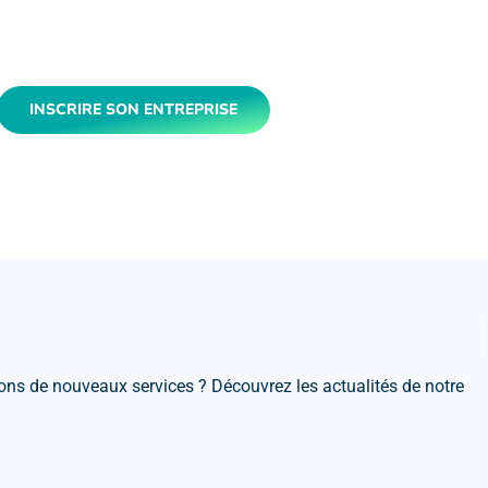
INSCRIRE SON ENTREPRISE
ns de nouveaux services ? Découvrez les actualités de notre