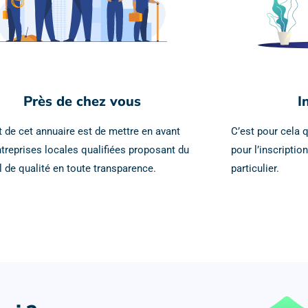
Près de chez vous
I
t de cet annuaire est de mettre en avant
C’est pour cela q
ntreprises locales qualifiées proposant du
pour l’inscription
il de qualité en toute transparence.
particulier.