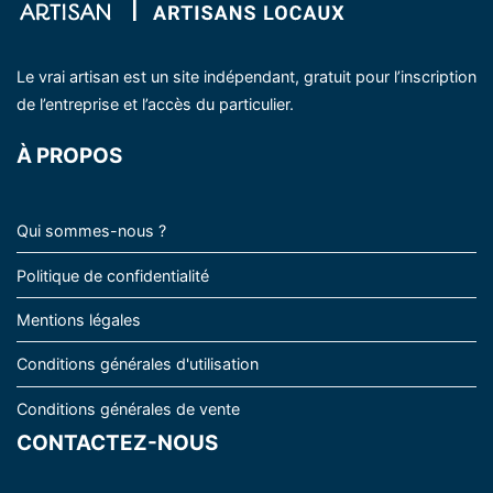
Le vrai artisan est un site indépendant, gratuit pour l’inscription
de l’entreprise et l’accès du particulier.
À PROPOS
Qui sommes-nous ?
Politique de confidentialité
Mentions légales
Conditions générales d'utilisation
Conditions générales de vente
CONTACTEZ-NOUS