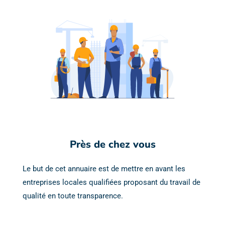
Près de chez vous
Le but de cet annuaire est de mettre en avant les
entreprises locales qualifiées proposant du travail de
qualité en toute transparence.