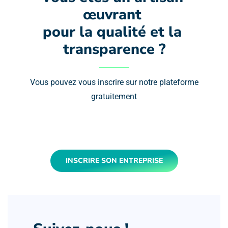
œuvrant 
pour la qualité et la 
transparence ?
Vous pouvez vous inscrire sur notre plateforme
gratuitement
INSCRIRE SON ENTREPRISE