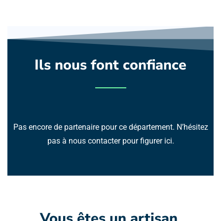
Ils nous font confiance
Pas encore de partenaire pour ce département. N’hésitez
pas à nous contacter pour figurer ici.
Vous êtes un artisan 