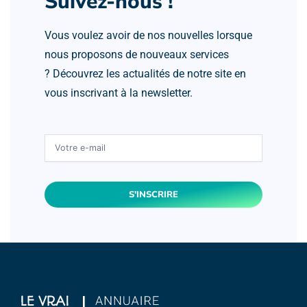
Suivez-nous !
Vous voulez avoir de nos nouvelles lorsque
nous proposons de nouveaux services
? Découvrez les actualités de notre site en
vous inscrivant à la newsletter.