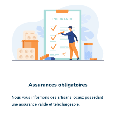
Assurances obligatoires
Nous vous informons des artisans locaux possédant
une assurance valide et téléchargeable.