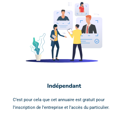
Indépendant
C’est pour cela que cet annuaire est gratuit pour
l’inscription de l’entreprise et l’accès du particulier.