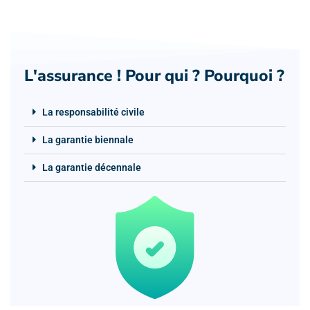
L'assurance ! Pour qui ? Pourquoi ?
La responsabilité civile
La garantie biennale
La garantie décennale