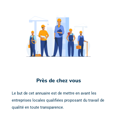
Près de chez vous
Le but de cet annuaire est de mettre en avant les
entreprises locales qualifiées proposant du travail de
qualité en toute transparence.