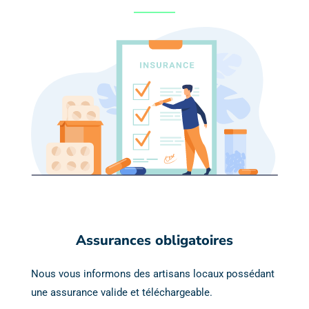
Assurances obligatoires
Nous vous informons des artisans locaux possédant
une assurance valide et téléchargeable.