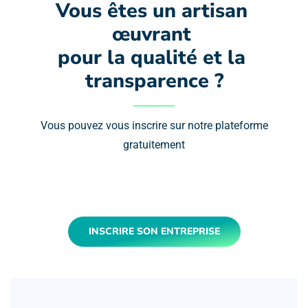
Vous êtes un artisan 
œuvrant 
pour la qualité et la 
transparence ?
Vous pouvez vous inscrire sur notre plateforme
gratuitement
INSCRIRE SON ENTREPRISE