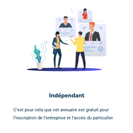
Indépendant
C’est pour cela que cet annuaire est gratuit pour
l’inscription de l’entreprise et l’accès du particulier.