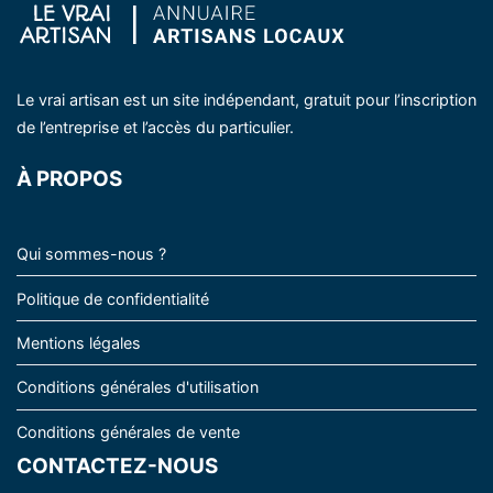
Le vrai artisan est un site indépendant, gratuit pour l’inscription
de l’entreprise et l’accès du particulier.
À PROPOS
Qui sommes-nous ?
Politique de confidentialité
Mentions légales
Conditions générales d'utilisation
Conditions générales de vente
CONTACTEZ-NOUS