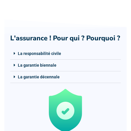
L'assurance ! Pour qui ? Pourquoi ?
La responsabilité civile
La garantie biennale
La garantie décennale