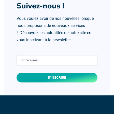
Suivez-nous !
Vous voulez avoir de nos nouvelles lorsque
nous proposons de nouveaux services
? Découvrez les actualités de notre site en
vous inscrivant à la newsletter.