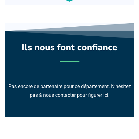
Ils nous font confiance
Pas encore de partenaire pour ce département. N’hésitez
pas à nous contacter pour figurer ici.